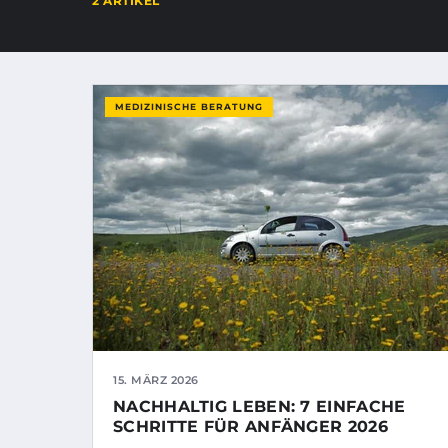
2 ARTIKEL
MEDIZINISCHE BERATUNG
15. MÄRZ 2026
NACHHALTIG LEBEN: 7 EINFACHE
SCHRITTE FÜR ANFÄNGER 2026