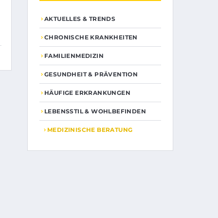
AKTUELLES & TRENDS
CHRONISCHE KRANKHEITEN
FAMILIENMEDIZIN
GESUNDHEIT & PRÄVENTION
HÄUFIGE ERKRANKUNGEN
LEBENSSTIL & WOHLBEFINDEN
MEDIZINISCHE BERATUNG