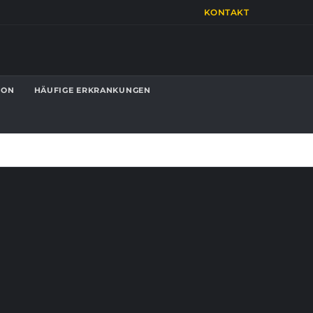
KONTAKT
ION
HÄUFIGE ERKRANKUNGEN