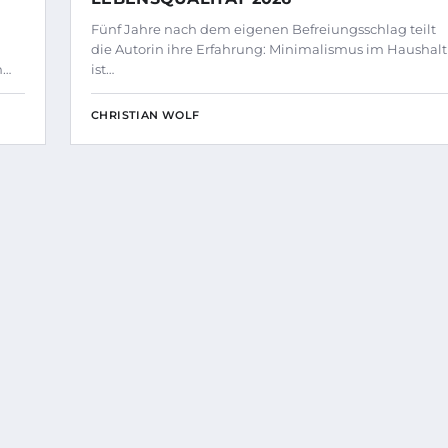
Fünf Jahre nach dem eigenen Befreiungsschlag teilt
die Autorin ihre Erfahrung: Minimalismus im Haushalt
n…
ist…
CHRISTIAN WOLF