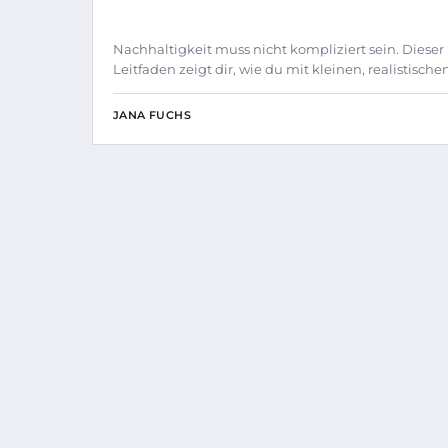
Nachhaltigkeit muss nicht kompliziert sein. Dieser
Leitfaden zeigt dir, wie du mit kleinen, realistische
JANA FUCHS