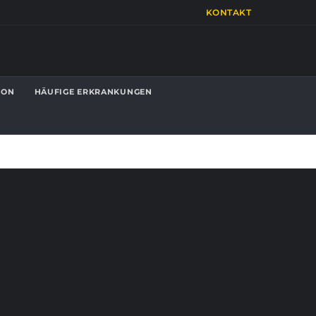
KONTAKT
ION
HÄUFIGE ERKRANKUNGEN