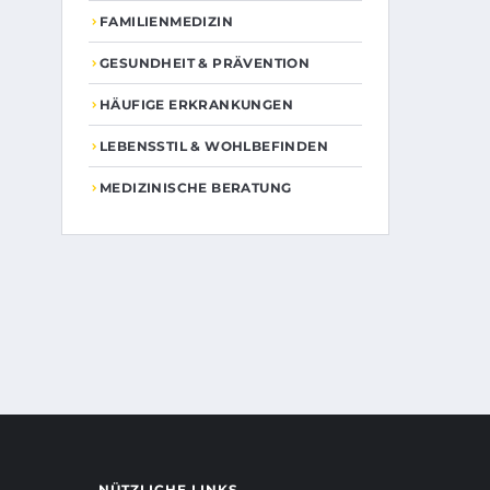
FAMILIENMEDIZIN
GESUNDHEIT & PRÄVENTION
HÄUFIGE ERKRANKUNGEN
LEBENSSTIL & WOHLBEFINDEN
MEDIZINISCHE BERATUNG
NÜTZLICHE LINKS