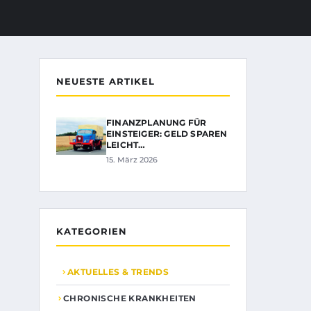
NEUESTE ARTIKEL
FINANZPLANUNG FÜR
EINSTEIGER: GELD SPAREN
LEICHT…
15. März 2026
KATEGORIEN
AKTUELLES & TRENDS
CHRONISCHE KRANKHEITEN