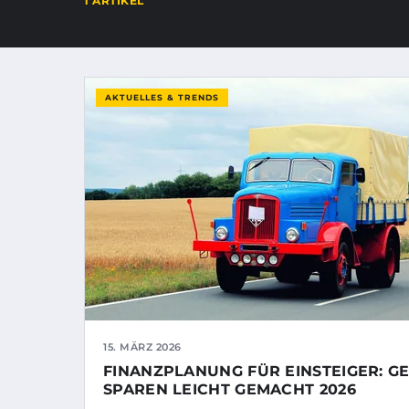
1 ARTIKEL
AKTUELLES & TRENDS
15. MÄRZ 2026
FINANZPLANUNG FÜR EINSTEIGER: G
SPAREN LEICHT GEMACHT 2026