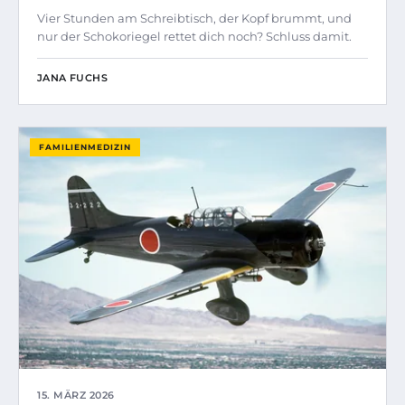
Vier Stunden am Schreibtisch, der Kopf brummt, und
nur der Schokoriegel rettet dich noch? Schluss damit.
JANA FUCHS
FAMILIENMEDIZIN
15. MÄRZ 2026