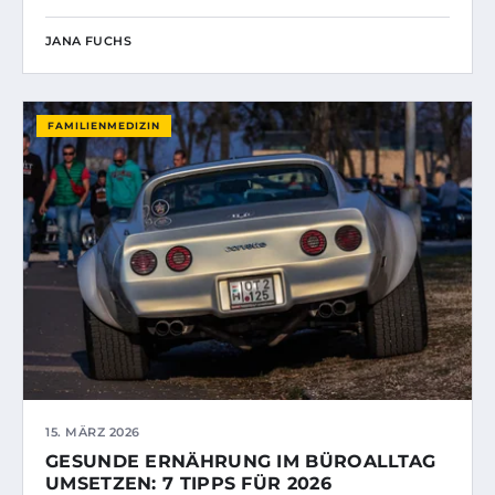
JANA FUCHS
FAMILIENMEDIZIN
15. MÄRZ 2026
GESUNDE ERNÄHRUNG IM BÜROALLTAG
UMSETZEN: 7 TIPPS FÜR 2026