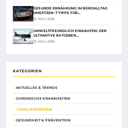
GESUNDE ERNÄHRUNG IM BÜROALLTAG
UMSETZEN: 7 TIPPS FÜR…
15. März 2026
UMWELTFREUNDLICH EINKAUFEN: DER
ULTIMATIVE RATGEBER…
15. März 2026
KATEGORIEN
AKTUELLES & TRENDS
CHRONISCHE KRANKHEITEN
FAMILIENMEDIZIN
GESUNDHEIT & PRÄVENTION