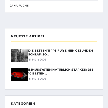
JANA FUCHS
NEUESTE ARTIKEL
DIE BESTEN TIPPS FÜR EINEN GESUNDEN
SCHLAF: SO…
15. März 2026
IMMUNSYSTEM NATÜRLICH STÄRKEN: DIE
10 BESTEN…
15. März 2026
KATEGORIEN