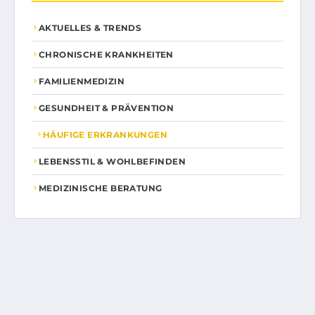
AKTUELLES & TRENDS
CHRONISCHE KRANKHEITEN
FAMILIENMEDIZIN
GESUNDHEIT & PRÄVENTION
HÄUFIGE ERKRANKUNGEN
LEBENSSTIL & WOHLBEFINDEN
MEDIZINISCHE BERATUNG